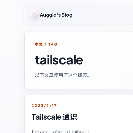
Auggie's Blog
中文 / TAG
tailscale
以下文章使用了这个标签。
2023/7/17
Tailscale 通识
the application of tailscale