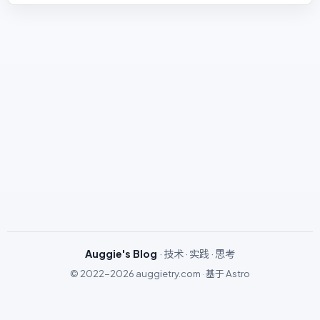
Auggie's Blog
· 技术 · 实践 · 思考
© 2022-2026
auggietry.com
·
基于
Astro