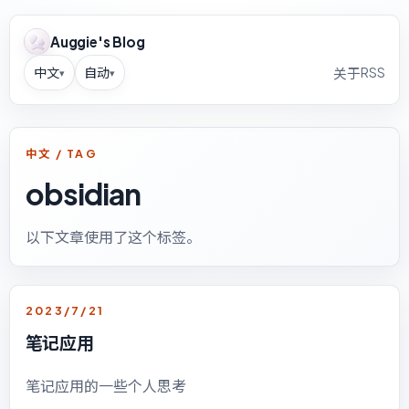
Auggie's Blog
中文
自动
RSS
关于
▾
▾
中文 / TAG
obsidian
以下文章使用了这个标签。
2023/7/21
笔记应用
笔记应用的一些个人思考