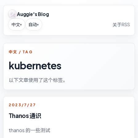
Auggie's Blog
中文
自动
RSS
关于
▾
▾
中文 / TAG
kubernetes
以下文章使用了这个标签。
2023/7/27
Thanos 通识
thanos 的一些测试