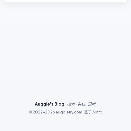
Auggie's Blog
· 技术 · 实践 · 思考
© 2022-2026
auggietry.com
·
基于
Astro