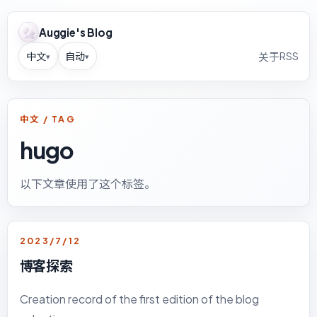
Auggie's Blog
中文
自动
RSS
关于
▾
▾
中文 / TAG
hugo
以下文章使用了这个标签。
2023/7/12
博客探索
Creation record of the first edition of the blog