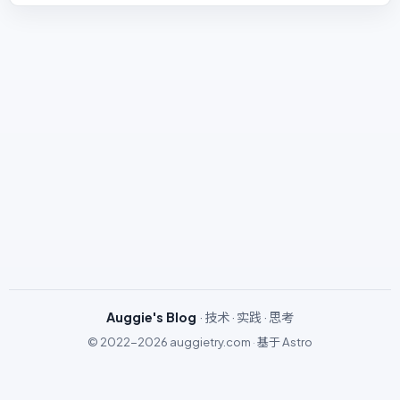
Auggie's Blog
· 技术 · 实践 · 思考
© 2022-2026
auggietry.com
·
基于
Astro