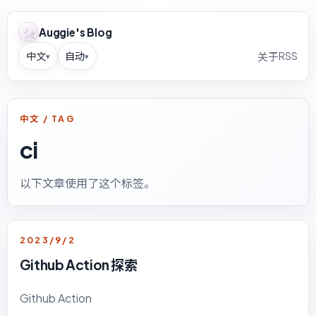
Auggie's Blog
中文
自动
RSS
关于
▾
▾
中文 / TAG
ci
以下文章使用了这个标签。
2023/9/2
Github Action 探索
Github Action