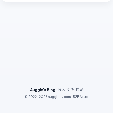
Auggie's Blog
· 技术 · 实践 · 思考
© 2022-2026
auggietry.com
·
基于
Astro