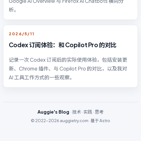
Google AI Overview 与 Firefox AI Chatbots 横向分
析。
2026/5/11
Codex 订阅体验：和 Copilot Pro 的对比
记录一次 Codex 订阅后的实际使用体验，包括安装更
新、Chrome 插件、与 Copilot Pro 的对比，以及我对
AI 工具工作方式的一些观察。
Auggie's Blog
· 技术 · 实践 · 思考
© 2022-2026
auggietry.com
·
基于
Astro