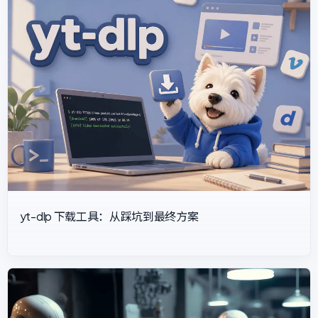
yt-dlp 下载工具：从踩坑到最终方案