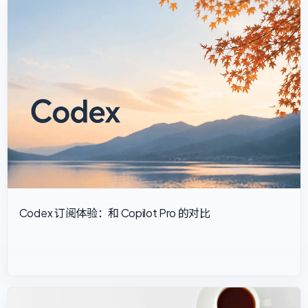
Codex 订阅体验：和 Copilot Pro 的对比