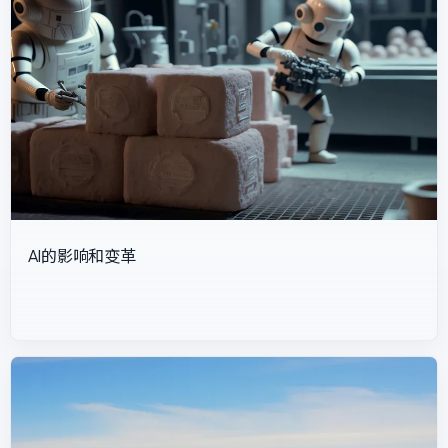
AI的影响和变革