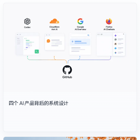
首页文章预览
四个 AI 产品背后的系统设计