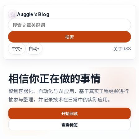
Auggie's Blog
搜索
中文
自动
RSS
关于
▾
▾
相信你正在做的事情
聚焦容器化、自动化与 AI 应用，基于真实工程经验进行
抽象与整理，并记录技术在日常中的实际应用。
开始阅读
查看标签