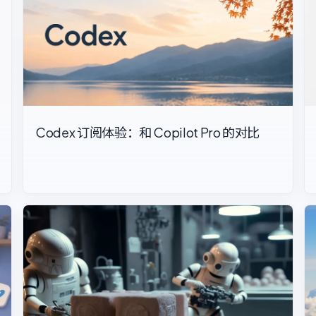
Codex 订阅体验：和 Copilot Pro 的对比