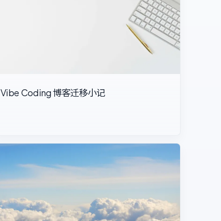
Vibe Coding 博客迁移小记