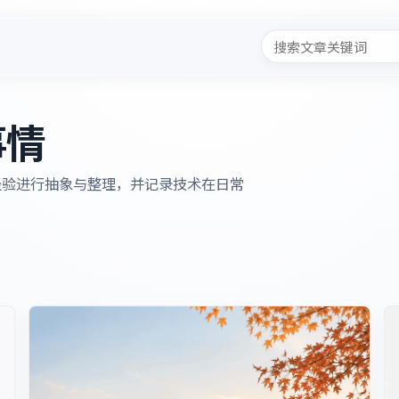
事情
程经验进行抽象与整理，并记录技术在日常