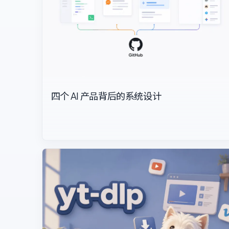
四个 AI 产品背后的系统设计