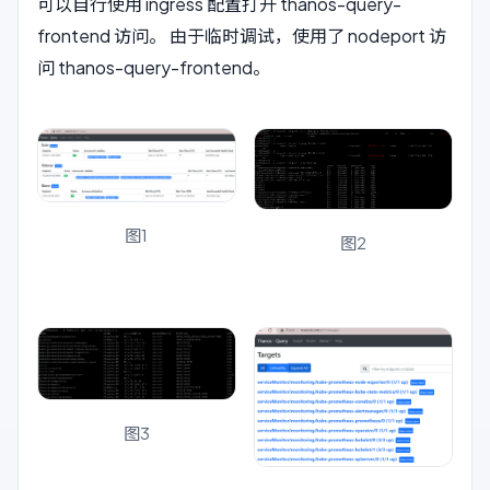
可以自行使用 ingress 配置打开 thanos-query-
frontend 访问。 由于临时调试，使用了 nodeport 访
问 thanos-query-frontend。
图1
图2
图3