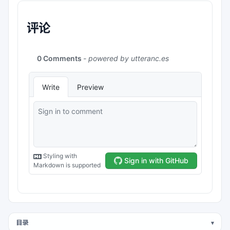
评论
目录