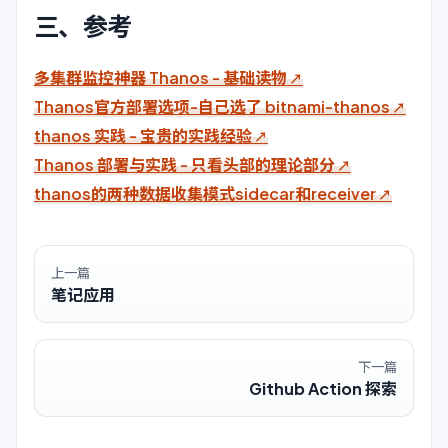
三、参考
多集群监控神器 Thanos - 基础读物
Thanos官方部署选项-自己选了 bitnami-thanos
thanos 实践 - 宝贵的实践经验
Thanos 部署与实践 - 只看头部的理论部分
thanos的两种数据收集模式sidecar和receiver
上一篇
笔记应用
下一篇
Github Action 探索