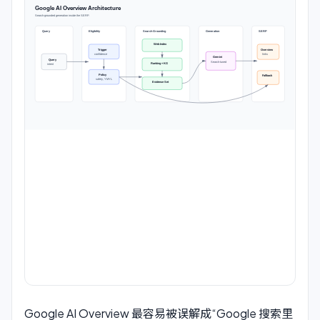
Google AI Overview 最容易被误解成“Google 搜索里