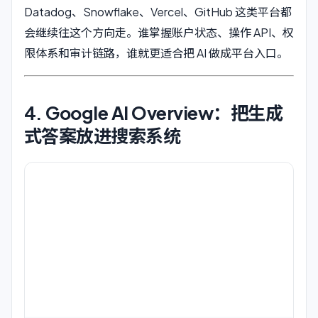
Datadog、Snowflake、Vercel、GitHub 这类平台都
会继续往这个方向走。谁掌握账户状态、操作 API、权
限体系和审计链路，谁就更适合把 AI 做成平台入口。
4. Google AI Overview：把生成
式答案放进搜索系统