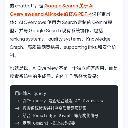
的 chatbot”。但
Google Search 关于 AI
Overviews and AI Mode 的官方 PDF
说得更具
体：AI Overviews 使用为 Search 定制的 Gemini 模
型，并与 Google Search 现有系统协作，包括
ranking systems、quality systems、Knowledge
Graph、高质量网页结果、supporting links 和安全机
制。
也就是说，AI Overview 不是一个独立问答应用，而是
搜索系统中的生成层。它的工作路径大致是：
用户输入 query
-> 判断 query 是否适合触发 AI Overview
-> 搜索系统检索并排序高质量网页结果
-> 结合 Knowledge Graph 等结构化信号
-> 定制 Gemini 模型生成摘要