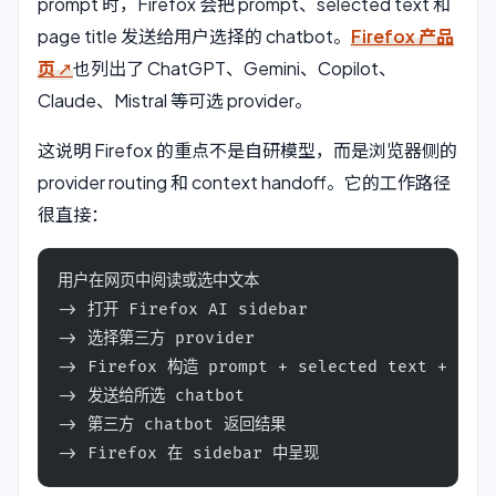
prompt 时，Firefox 会把 prompt、selected text 和
page title 发送给用户选择的 chatbot。
Firefox 产品
页
也列出了 ChatGPT、Gemini、Copilot、
Claude、Mistral 等可选 provider。
这说明 Firefox 的重点不是自研模型，而是浏览器侧的
provider routing 和 context handoff。它的工作路径
很直接：
用户在网页中阅读或选中文本
-> 打开 Firefox AI sidebar
-> 选择第三方 provider
-> Firefox 构造 prompt + selected text + page
-> 发送给所选 chatbot
-> 第三方 chatbot 返回结果
-> Firefox 在 sidebar 中呈现