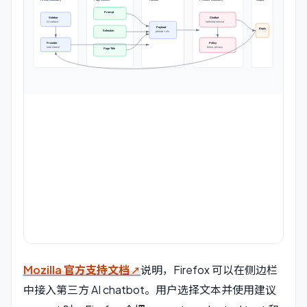
Mozilla 官方支持文档
说明，Firefox 可以在侧边栏
中接入第三方 AI chatbot。用户选择文本并使用建议