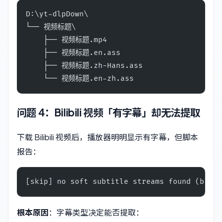
D:\yt-dlpDown\
└── 视频标题\
    ├── 视频标题.mp4
    ├── 视频标题.en.ass
    ├── 视频标题.zh-Hans.ass
    └── 视频标题.en-zh.ass
问题 4：Bilibili 视频「有字幕」却无法提取
下载 Bilibili 视频后，播放器明明显示有字幕，但脚本
报告：
[skip] no soft subtitle streams found (burne
根本原因
：字幕类型决定能否提取：