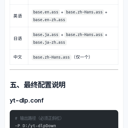
+
+
base.en.ass
base.zh-Hans.ass
英语
base.en-zh.ass
+
+
base.ja.ass
base.zh-Hans.ass
日语
base.ja-zh.ass
中文
（仅一个）
base.zh-Hans.ass
五、最终配置说明
yt-dlp.conf
# 输出路径（必须正斜杠）
-P D:/yt-dlpDown