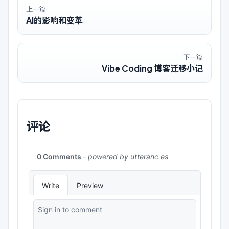
上一篇
AI的影响和变革
下一篇
Vibe Coding 博客迁移小记
评论