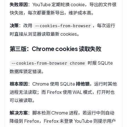
失败原因
：YouTube 定期轮换 cookie，导出的文件很
快失效，每次都要重新导出，维护成本高。
决策
：改用
，每次运行
--cookies-from-browser
时直接从浏览器读取最新 cookies。
第三版：Chrome cookies 读取失败
时报 SQLite
--cookies-from-browser chrome
数据库锁定错误。
根本原因
：Chrome 使用 SQLite
排他锁
，运行时其他
进程无法读取；而 Firefox 使用 WAL 模式，打开时也
可以被读取。
解决方案
：脚本检测 Chrome 进程，若运行中则自动
降级到 Firefox，Firefox 未登录 YouTube 则提示用户