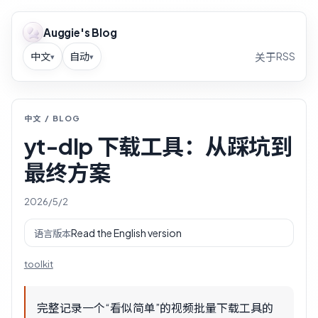
Auggie's Blog
中文
自动
RSS
关于
▾
▾
中文 / BLOG
yt-dlp 下载工具：从踩坑到
最终方案
2026/5/2
Read the English version
语言版本
toolkit
完整记录一个“看似简单”的视频批量下载工具的