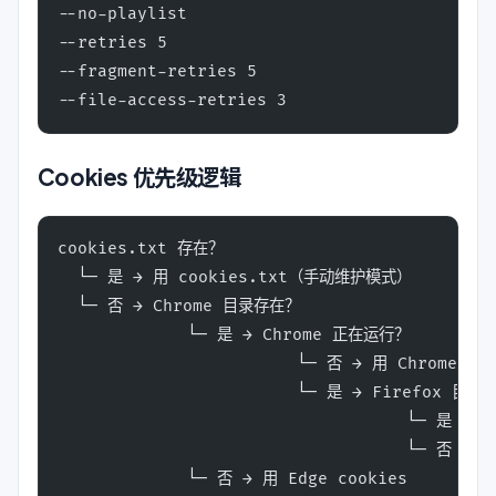
--no-playlist
--retries 5
--fragment-retries 5
--file-access-retries 3
Cookies 优先级逻辑
cookies.txt 存在？
  └─ 是 → 用 cookies.txt（手动维护模式）
  └─ 否 → Chrome 目录存在？
             └─ 是 → Chrome 正在运行？
                        └─ 否 → 用 Chrome c
                        └─ 是 → Firefox 目
                                   └─ 是 →
                                   └─ 否 →
             └─ 否 → 用 Edge cookies