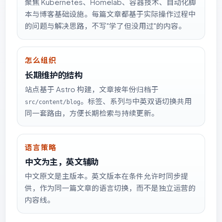
聚焦 Kubernetes、Homelab、容器技术、自动化脚
本与博客基础设施。每篇文章都基于实际操作过程中
的问题与解决思路，不写"学了但没用过"的内容。
怎么组织
长期维护的结构
站点基于 Astro 构建，文章按年份归档于
。标签、系列与中英双语切换共用
src/content/blog
同一套路由，方便长期检索与持续更新。
语言策略
中文为主，英文辅助
中文原文是主版本。英文版本在条件允许时同步提
供，作为同一篇文章的语言切换，而不是独立运营的
内容线。