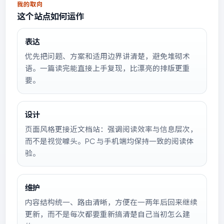
我的取向
这个站点如何运作
表达
优先把问题、方案和适用边界讲清楚，避免堆砌术
语。一篇读完能直接上手复现，比漂亮的排版更重
要。
设计
页面风格更接近文档站：强调阅读效率与信息层次，
而不是视觉噱头。PC 与手机端均保持一致的阅读体
验。
维护
内容结构统一、路由清晰，方便在一两年后回来继续
更新，而不是每次都要重新搞清楚自己当初怎么建