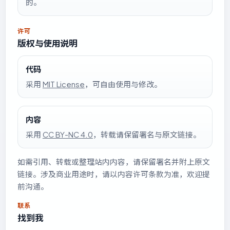
的。
许可
版权与使用说明
代码
采用
MIT License
，可自由使用与修改。
内容
采用
CC BY-NC 4.0
，转载请保留署名与原文链接。
如需引用、转载或整理站内内容，请保留署名并附上原文
链接。涉及商业用途时，请以内容许可条款为准，欢迎提
前沟通。
联系
找到我